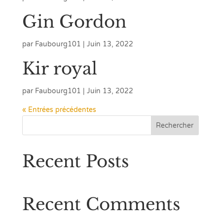
Gin Gordon
par
Faubourg101
|
Juin 13, 2022
Kir royal
par
Faubourg101
|
Juin 13, 2022
« Entrées précédentes
Rechercher
Recent Posts
Recent Comments