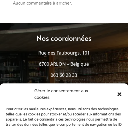
Aucun commentaire à afficher.
Nos coordonnées
Rue des Faubourgs, 101
6700 ARLON – Belgique
063 60 28 33
Gérer le consentement aux
cookies
Pages utiles
Pour offrir les meilleures expériences, nous utilisons des technologies
telles que les cookies pour stocker et/ou accéder aux informations des
Mentions légales
appareils. Le fait de consentir à ces technologies nous permettra de
traiter des données telles que le comportement de navigation ou les ID
Politique de confidentialité