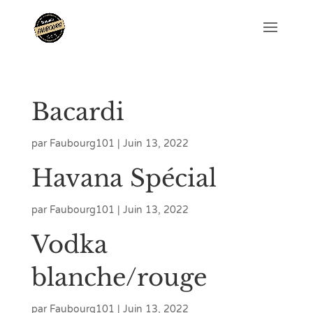
Bacardi
par
Faubourg101
|
Juin 13, 2022
Havana Spécial
par
Faubourg101
|
Juin 13, 2022
Vodka
blanche/rouge
par
Faubourg101
|
Juin 13, 2022